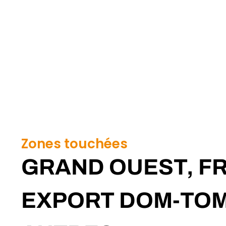
Zones touchées
GRAND OUEST, F
EXPORT DOM-TOM