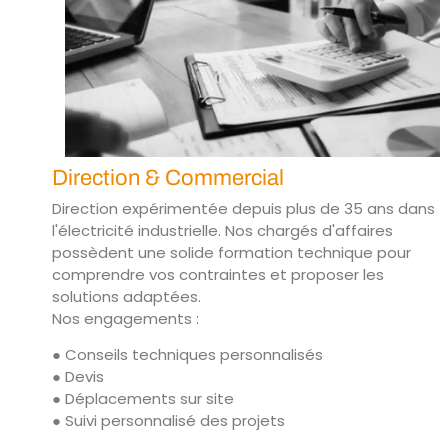
Direction & Commercial
Direction expérimentée depuis plus de 35 ans dans
l'électricité industrielle. Nos chargés d'affaires
possèdent une solide formation technique pour
comprendre vos contraintes et proposer les
solutions adaptées.
Nos engagements :
● Conseils techniques personnalisés
● Devis
● Déplacements sur site
● Suivi personnalisé des projets