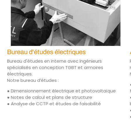
Bureau d'études électriques
Bureau d'études en interne avec ingénieurs
spécialisés en conception TGBT et armoires
électriques.
Notre bureau d’études :
● Dimensionnement électrique et photovoltaïque
● Notes de calcul et plans de structure
● Analyse de CCTP et études de faisabilité